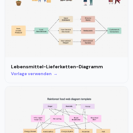
Lebensmittel-Lieferketten-Diagramm
Vorlage verwenden →