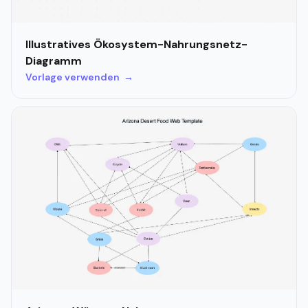
Illustratives Ökosystem-Nahrungsnetz-
Diagramm
Vorlage verwenden →