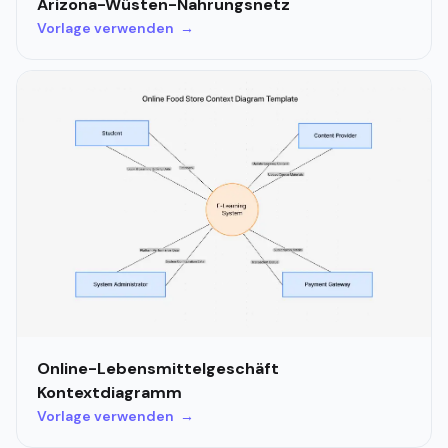
Arizona-Wüsten-Nahrungsnetz
Vorlage verwenden →
Online-Lebensmittelgeschäft
Kontextdiagramm
Vorlage verwenden →