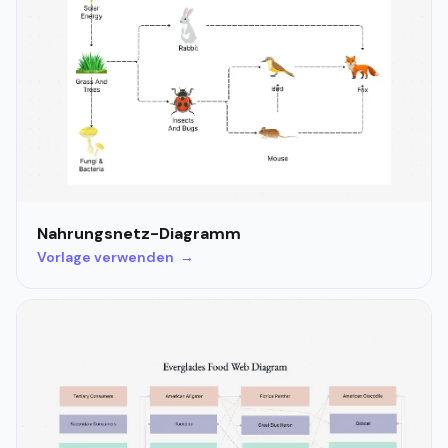
Nahrungsnetz-Diagramm
Vorlage verwenden →