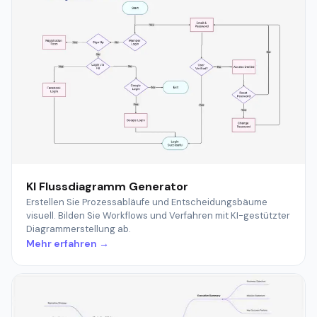
KI Flussdiagramm Generator
Erstellen Sie Prozessabläufe und Entscheidungsbäume
visuell. Bilden Sie Workflows und Verfahren mit KI-gestützter
Diagrammerstellung ab.
Mehr erfahren →