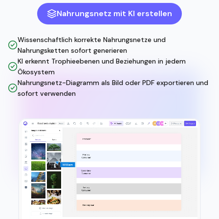
Nahrungsnetz mit KI erstellen
Wissenschaftlich korrekte Nahrungsnetze und
Nahrungsketten sofort generieren
KI erkennt Trophieebenen und Beziehungen in jedem
Ökosystem
Nahrungsnetz-Diagramm als Bild oder PDF exportieren und
sofort verwenden