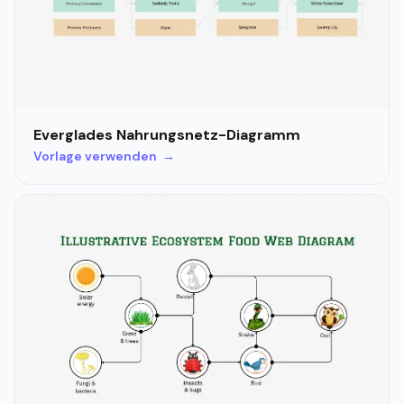
Everglades Nahrungsnetz-Diagramm
Vorlage verwenden →