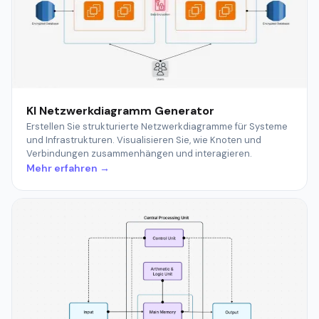
KI Netzwerkdiagramm Generator
Erstellen Sie strukturierte Netzwerkdiagramme für Systeme
und Infrastrukturen. Visualisieren Sie, wie Knoten und
Verbindungen zusammenhängen und interagieren.
Mehr erfahren →