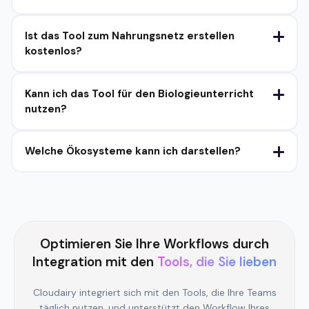
Ist das Tool zum Nahrungsnetz erstellen
kostenlos?
Kann ich das Tool für den Biologieunterricht
nutzen?
Welche Ökosysteme kann ich darstellen?