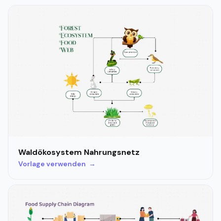
Waldökosystem Nahrungsnetz
Vorlage verwenden →