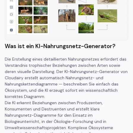
Was ist ein KI-Nahrungsnetz-Generator?
Die Erstellung eines detaillierten Nahrungsnetzes erfordert das
Verständnis trophischer Beziehungen zwischen Arten sowie
deren visuelle Darstellung. Der KI-Nahrungsnetz-Generator von
Cloudairy erstellt automatisch Nahrungsnetz- und
Nahrungskettendiagramme — beschreiben Sie einfach das
Ökosystem, und die KI erzeugt sofort ein wissenschaftlich
korrektes Diagramm.
Die KI erkennt Beziehungen zwischen Produzenten,
Konsumenten und Destruenten und erstellt klare
Nahrungsnetz-Diagramme für den Einsatz im
Biologieunterricht, in der Ökologie-Forschung und in
Umweltwissenschaftsprojekten. Komplexe Ökosysteme