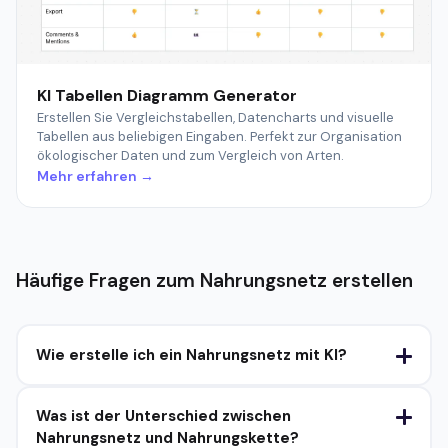
KI Tabellen Diagramm Generator
Erstellen Sie Vergleichstabellen, Datencharts und visuelle
Tabellen aus beliebigen Eingaben. Perfekt zur Organisation
ökologischer Daten und zum Vergleich von Arten.
Mehr erfahren →
Häufige Fragen zum Nahrungsnetz erstellen
Wie erstelle ich ein Nahrungsnetz mit KI?
Was ist der Unterschied zwischen
Nahrungsnetz und Nahrungskette?