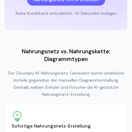
Keine Kreditkarte erforderlich • In Sekunden loslegen
Nahrungsnetz vs. Nahrungskette:
Diagrammtypen
Der Cloudairy KI-Nahrungsnetz-Generator bietet erhebliche
Vorteile gegenüber der manuellen Diagrammerstellung.
Deshalb wählen Schüler und Forscher die KI-gestützte
Nahrungsnetz-Erstellung:
Sofortige Nahrungsnetz-Erstellung