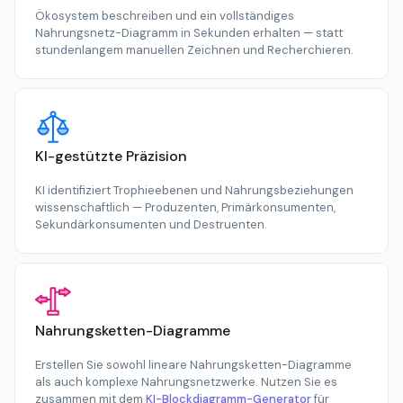
Ökosystem beschreiben und ein vollständiges
Nahrungsnetz-Diagramm in Sekunden erhalten — statt
stundenlangem manuellen Zeichnen und Recherchieren.
KI-gestützte Präzision
KI identifiziert Trophieebenen und Nahrungsbeziehungen
wissenschaftlich — Produzenten, Primärkonsumenten,
Sekundärkonsumenten und Destruenten.
Nahrungsketten-Diagramme
Erstellen Sie sowohl lineare Nahrungsketten-Diagramme
als auch komplexe Nahrungsnetzwerke. Nutzen Sie es
zusammen mit dem
KI-Blockdiagramm-Generator
für