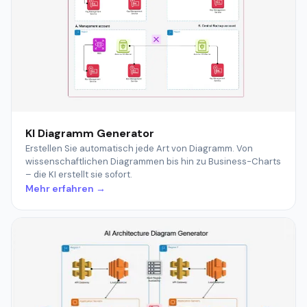
KI Diagramm Generator
Erstellen Sie automatisch jede Art von Diagramm. Von
wissenschaftlichen Diagrammen bis hin zu Business-Charts
– die KI erstellt sie sofort.
Mehr erfahren →