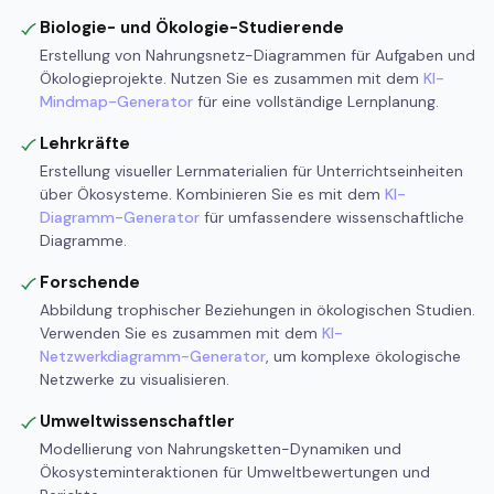
Biologie- und Ökologie-Studierende
Erstellung von Nahrungsnetz-Diagrammen für Aufgaben und
Ökologieprojekte. Nutzen Sie es zusammen mit dem
KI-
Mindmap-Generator
für eine vollständige Lernplanung.
Lehrkräfte
Erstellung visueller Lernmaterialien für Unterrichtseinheiten
über Ökosysteme. Kombinieren Sie es mit dem
KI-
Diagramm-Generator
für umfassendere wissenschaftliche
Diagramme.
Forschende
Abbildung trophischer Beziehungen in ökologischen Studien.
Verwenden Sie es zusammen mit dem
KI-
Netzwerkdiagramm-Generator
, um komplexe ökologische
Netzwerke zu visualisieren.
Umweltwissenschaftler
Modellierung von Nahrungsketten-Dynamiken und
Ökosysteminteraktionen für Umweltbewertungen und