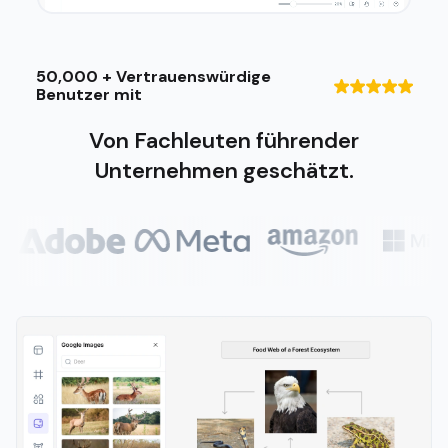
50,000 + Vertrauenswürdige
Benutzer mit
Von Fachleuten führender
Unternehmen geschätzt.