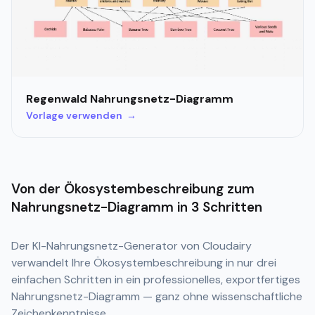
Regenwald Nahrungsnetz-Diagramm
Vorlage verwenden →
Von der Ökosystembeschreibung zum
Nahrungsnetz-Diagramm in 3 Schritten
Der KI-Nahrungsnetz-Generator von Cloudairy
verwandelt Ihre Ökosystembeschreibung in nur drei
einfachen Schritten in ein professionelles, exportfertiges
Nahrungsnetz-Diagramm — ganz ohne wissenschaftliche
Zeichenkenntnisse.