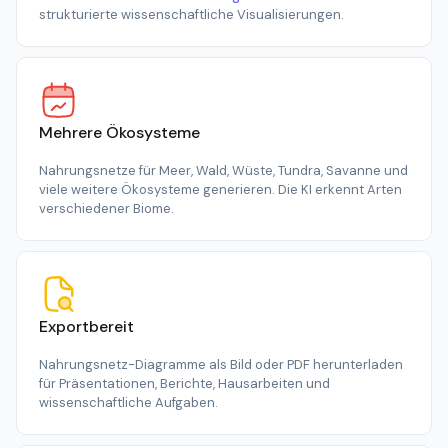
strukturierte wissenschaftliche Visualisierungen.
Mehrere Ökosysteme
Nahrungsnetze für Meer, Wald, Wüste, Tundra, Savanne und
viele weitere Ökosysteme generieren. Die KI erkennt Arten
verschiedener Biome.
Exportbereit
Nahrungsnetz-Diagramme als Bild oder PDF herunterladen
für Präsentationen, Berichte, Hausarbeiten und
wissenschaftliche Aufgaben.