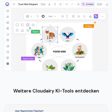
Weitere Cloudairy KI-Tools entdecken