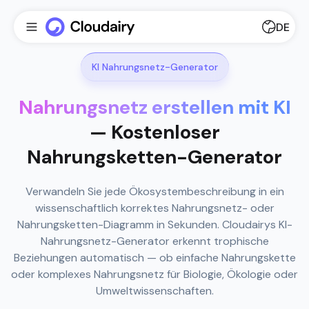
DE
KI Nahrungsnetz-Generator
Nahrungsnetz erstellen mit KI
— Kostenloser
Nahrungsketten-Generator
Verwandeln Sie jede Ökosystembeschreibung in ein
wissenschaftlich korrektes Nahrungsnetz- oder
Nahrungsketten-Diagramm in Sekunden. Cloudairys KI-
Nahrungsnetz-Generator erkennt trophische
Beziehungen automatisch — ob einfache Nahrungskette
oder komplexes Nahrungsnetz für Biologie, Ökologie oder
Umweltwissenschaften.