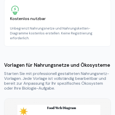
Kostenlos nutzbar
Unbegrenzt Nahrungsnetze und Nahrungsketten-
Diagramme kostenlos erstellen. Keine Registrierung
erforderlich.
Vorlagen für Nahrungsnetze und Ökosysteme
Starten Sie mit professionell gestalteten Nahrungsnetz-
Vorlagen. Jede Vorlage ist vollständig bearbeitbar und
bereit zur Anpassung für Ihr spezifisches Ökosystem
oder Ihre Biologie-Aufgabe.