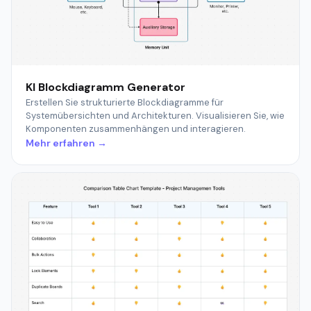
KI Blockdiagramm Generator
Erstellen Sie strukturierte Blockdiagramme für
Systemübersichten und Architekturen. Visualisieren Sie, wie
Komponenten zusammenhängen und interagieren.
Mehr erfahren →