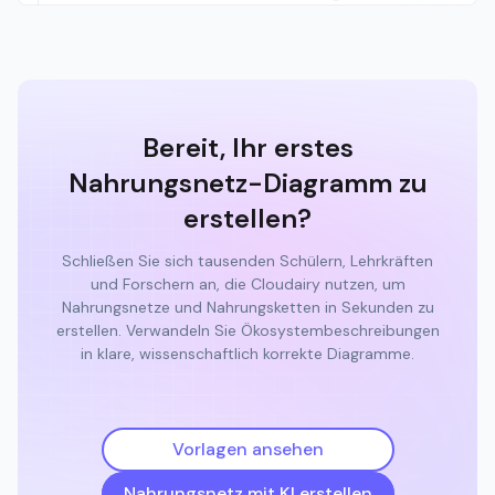
Bereit, Ihr erstes
Nahrungsnetz-Diagramm zu
erstellen?
Schließen Sie sich tausenden Schülern, Lehrkräften
und Forschern an, die Cloudairy nutzen, um
Nahrungsnetze und Nahrungsketten in Sekunden zu
erstellen. Verwandeln Sie Ökosystembeschreibungen
in klare, wissenschaftlich korrekte Diagramme.
Vorlagen ansehen
Nahrungsnetz mit KI erstellen