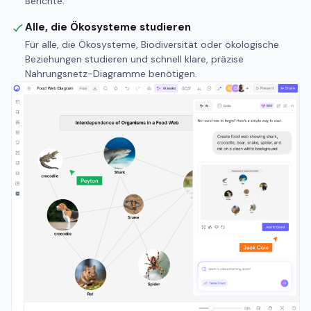
Berichte.
Alle, die Ökosysteme studieren
Für alle, die Ökosysteme, Biodiversität oder ökologische
Beziehungen studieren und schnell klare, präzise
Nahrungsnetz-Diagramme benötigen.