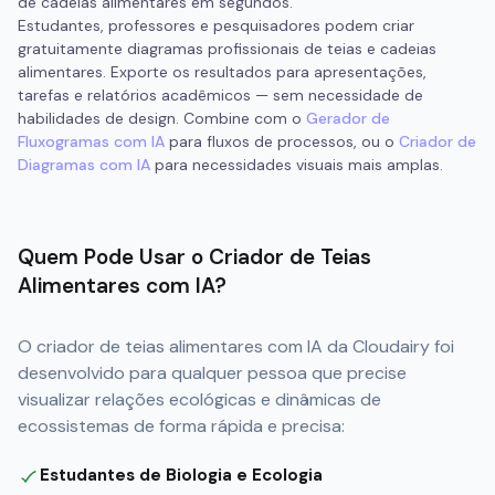
de cadeias alimentares em segundos.
Estudantes, professores e pesquisadores podem criar
gratuitamente diagramas profissionais de teias e cadeias
alimentares. Exporte os resultados para apresentações,
tarefas e relatórios acadêmicos — sem necessidade de
habilidades de design. Combine com o
Gerador de
Fluxogramas com IA
para fluxos de processos, ou o
Criador de
Diagramas com IA
para necessidades visuais mais amplas.
Quem Pode Usar o Criador de Teias
Alimentares com IA?
O criador de teias alimentares com IA da Cloudairy foi
desenvolvido para qualquer pessoa que precise
visualizar relações ecológicas e dinâmicas de
ecossistemas de forma rápida e precisa:
Estudantes de Biologia e Ecologia