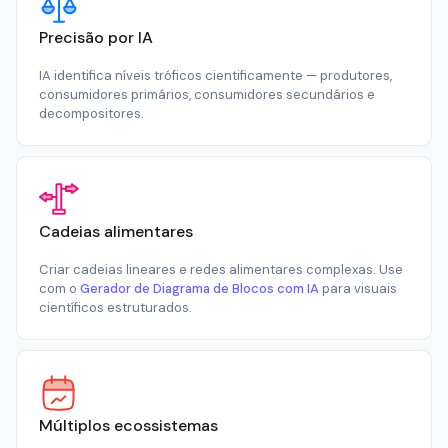
Precisão por IA
IA identifica níveis tróficos cientificamente — produtores,
consumidores primários, consumidores secundários e
decompositores.
Cadeias alimentares
Criar cadeias lineares e redes alimentares complexas. Use
com o
Gerador de Diagrama de Blocos com IA
para visuais
científicos estruturados.
Múltiplos ecossistemas