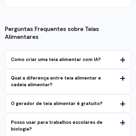
Perguntas Frequentes sobre Teias
Alimentares
Como criar uma teia alimentar com IA?
Qual a diferença entre teia alimentar e
cadeia alimentar?
O gerador de teia alimentar é gratuito?
Posso usar para trabalhos escolares de
biologia?