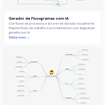
Gerador de Fluxogramas com IA
Crie fluxos de processos e árvores de decisão visualmente.
Mapeie fluxos de trabalho e procedimentos com diagramas
gerados por IA.
Saiba mais →