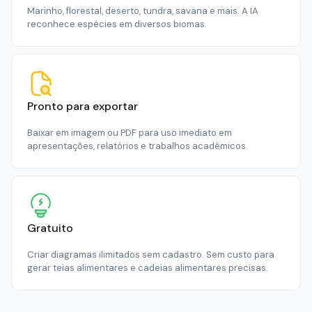
Marinho, florestal, deserto, tundra, savana e mais. A IA
reconhece espécies em diversos biomas.
Pronto para exportar
Baixar em imagem ou PDF para uso imediato em
apresentações, relatórios e trabalhos acadêmicos.
Gratuito
Criar diagramas ilimitados sem cadastro. Sem custo para
gerar teias alimentares e cadeias alimentares precisas.