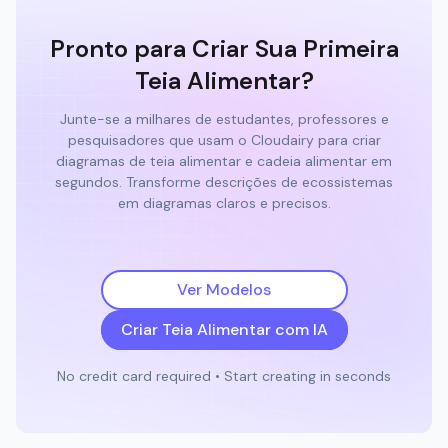
Pronto para Criar Sua Primeira
Teia Alimentar?
Junte-se a milhares de estudantes, professores e
pesquisadores que usam o Cloudairy para criar
diagramas de teia alimentar e cadeia alimentar em
segundos. Transforme descrições de ecossistemas
em diagramas claros e precisos.
Ver Modelos
Criar Teia Alimentar com IA
No credit card required • Start creating in seconds