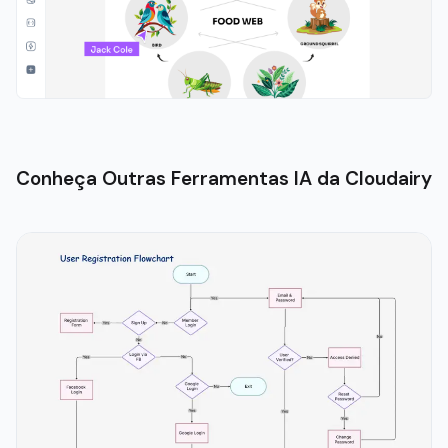
Conheça Outras Ferramentas IA da Cloudairy