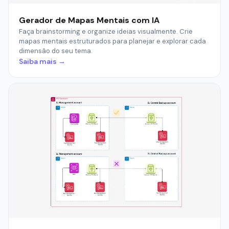
Gerador de Mapas Mentais com IA
Faça brainstorming e organize ideias visualmente. Crie
mapas mentais estruturados para planejar e explorar cada
dimensão do seu tema.
Saiba mais →