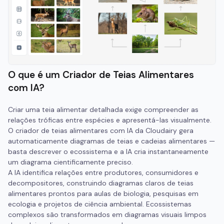
O que é um Criador de Teias Alimentares
com IA?
Criar uma teia alimentar detalhada exige compreender as
relações tróficas entre espécies e apresentá-las visualmente.
O criador de teias alimentares com IA da Cloudairy gera
automaticamente diagramas de teias e cadeias alimentares —
basta descrever o ecossistema e a IA cria instantaneamente
um diagrama cientificamente preciso.
A IA identifica relações entre produtores, consumidores e
decompositores, construindo diagramas claros de teias
alimentares prontos para aulas de biologia, pesquisas em
ecologia e projetos de ciência ambiental. Ecossistemas
complexos são transformados em diagramas visuais limpos