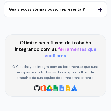
Quais ecossistemas posso representar?