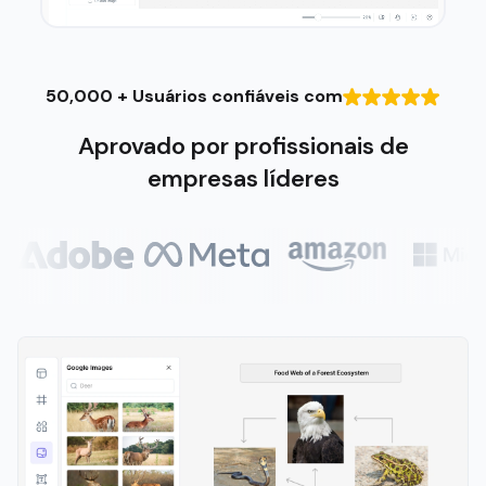
50,000 + Usuários confiáveis ​​com
Aprovado por profissionais de
empresas líderes