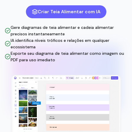
Criar Teia Alimentar com IA
Gere diagramas de teia alimentar e cadeia alimentar
precisos instantaneamente
IA identifica níveis tróficos e relações em qualquer
ecossistema
Exporte seu diagrama de teia alimentar como imagem ou
PDF para uso imediato