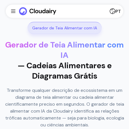
PT
Gerador de Teia Alimentar com IA
Gerador de Teia Alimentar com
IA
— Cadeias Alimentares e
Diagramas Grátis
Transforme qualquer descrição de ecossistema em um
diagrama de teia alimentar ou cadeia alimentar
cientificamente preciso em segundos. O gerador de teia
alimentar com IA da Cloudairy identifica as relações
tróficas automaticamente — seja para biologia, ecologia
ou ciências ambientais.