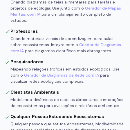
Criando diagramas de teias alimentares para tarefas e
projetos de ecologia. Use junto com o
Gerador de Mapas
Mentais com IA
para um planejamento completo de
estudos.
Professores
Criando materiais visuais de aprendizagem para aulas
sobre ecossistemas. Integre com o
Criador de Diagramas
com IA
para diagramas científicos mais abrangentes.
Pesquisadores
Mapeando relações tróficas em estudos ecológicos. Use
com o
Gerador de Diagramas de Rede com IA
para
visualizar redes ecológicas complexas.
Cientistas Ambientais
Modelando dinâmicas de cadeias alimentares e interações
de ecossistemas para avaliações e relatórios ambientais.
Qualquer Pessoa Estudando Ecossistemas
Qualquer pessoa que estude ecossistemas, biodiversidade