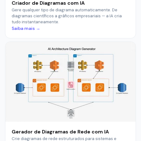
Criador de Diagramas com IA
Gere qualquer tipo de diagrama automaticamente. De
diagramas científicos a gráficos empresariais — a IA cria
tudo instantaneamente.
Saiba mais →
Gerador de Diagramas de Rede com IA
Crie diagramas de rede estruturados para sistemas e