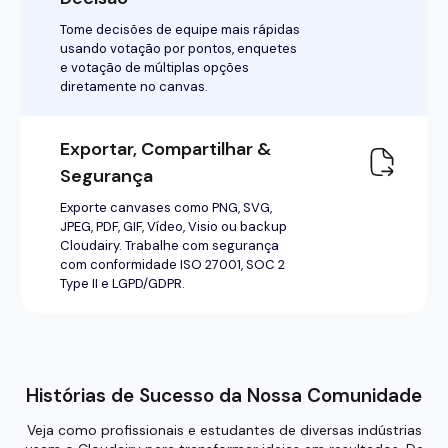
Histórias de Sucesso da Nossa Comunidade
Veja como profissionais e estudantes de diversas indústrias