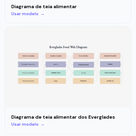
Diagrama de teia alimentar
Usar modelo →
Diagrama de teia alimentar dos Everglades
Usar modelo →