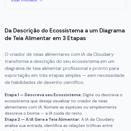
Da Descrição do Ecossistema a um Diagrama
de Teia Alimentar em 3 Etapas
O criador de teias alimentares com IA da Cloudairy
transforma a descrição do seu ecossistema em um
diagrama de teia alimentar profissional e pronto para
exportação em três etapas simples — sem necessidade
de habilidades de desenho científico.
Etapa 1 — Descreva seu Ecossistema:
Digite ou descreva o
ecossistema que deseja visualizar no criador de teias
alimentares com IA. Nomeie as espécies ou simplesmente
descreva o bioma — a IA cuida do resto.
Etapa 2 — A IA Gera a Teia Alimentar:
A IA da Cloudairy
analisa sua entrada, identifica as relações tróficas entre