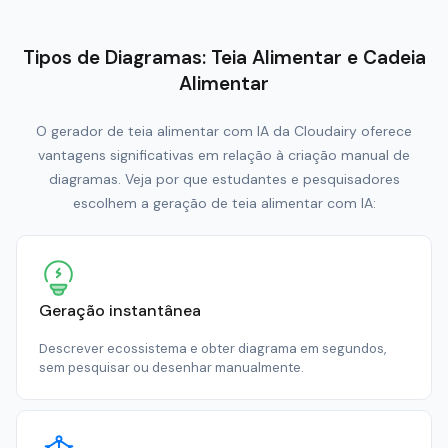
Tipos de Diagramas: Teia Alimentar e Cadeia
Alimentar
O gerador de teia alimentar com IA da Cloudairy oferece
vantagens significativas em relação à criação manual de
diagramas. Veja por que estudantes e pesquisadores
escolhem a geração de teia alimentar com IA:
Geração instantânea
Descrever ecossistema e obter diagrama em segundos,
sem pesquisar ou desenhar manualmente.