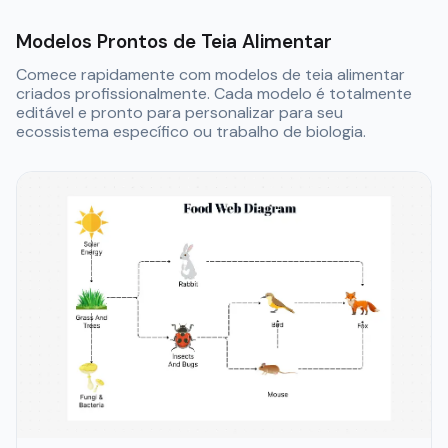
Modelos Prontos de Teia Alimentar
Comece rapidamente com modelos de teia alimentar
criados profissionalmente. Cada modelo é totalmente
editável e pronto para personalizar para seu
ecossistema específico ou trabalho de biologia.