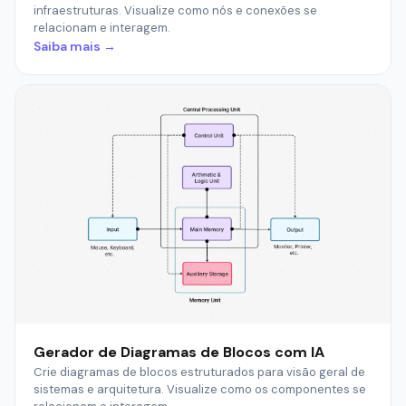
infraestruturas. Visualize como nós e conexões se
relacionam e interagem.
Saiba mais →
Gerador de Diagramas de Blocos com IA
Crie diagramas de blocos estruturados para visão geral de
sistemas e arquitetura. Visualize como os componentes se