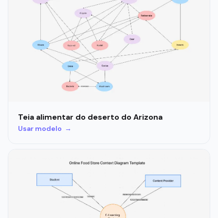
Teia alimentar do deserto do Arizona
Usar modelo →