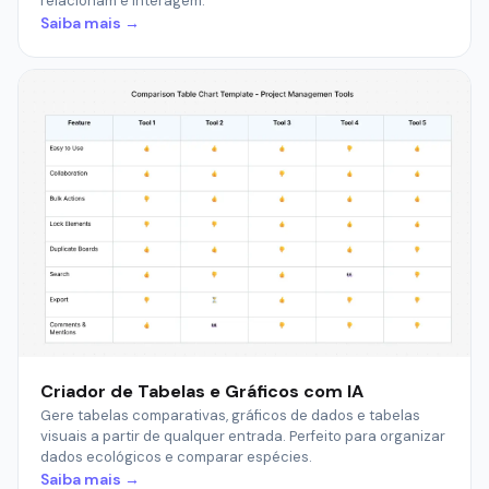
relacionam e interagem.
Saiba mais →
Criador de Tabelas e Gráficos com IA
Gere tabelas comparativas, gráficos de dados e tabelas
visuais a partir de qualquer entrada. Perfeito para organizar
dados ecológicos e comparar espécies.
Saiba mais →