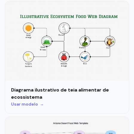
Diagrama ilustrativo de teia alimentar de
ecossistema
Usar modelo →