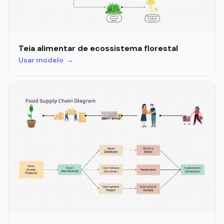
Teia alimentar de ecossistema florestal
Usar modelo →