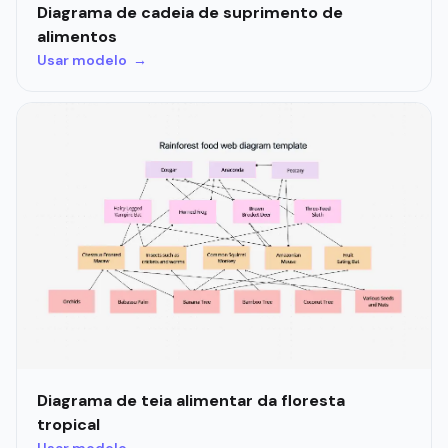
Diagrama de cadeia de suprimento de
alimentos
Usar modelo →
Diagrama de teia alimentar da floresta
tropical
Usar modelo →