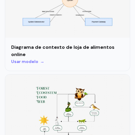
Diagrama de contexto de loja de alimentos
online
Usar modelo →