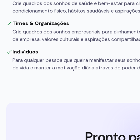
Crie quadros dos sonhos de saúde e bem-estar para cli
condicionamento físico, hábitos saudáveis e aspirações
Times & Organizações
Crie quadros dos sonhos empresariais para alinhamento
da empresa, valores culturais e aspirações compartilha
Indivíduos
Para qualquer pessoa que queira manifestar seus sonh
de vida e manter a motivação diária através do poder d
Pronto p