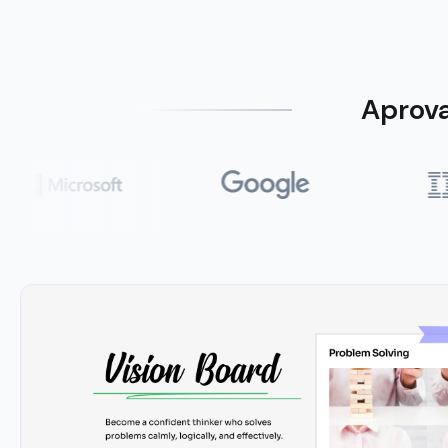
Aprova