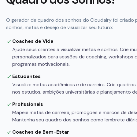
O gerador de quadro dos sonhos do Cloudairy foi criado
sonhos, metas e desejo de visualizar seu futuro:
Coaches de Vida
Ajude seus clientes a visualizar metas e sonhos. Crie m
personalizados para sessões de coaching, workshops d
programas motivacionais.
Estudantes
Visualize metas acadêmicas e de carreira. Crie quadro
nos estudos, ambições universitárias e planejamento de
Profissionais
Mapeie metas de carreira, promoções e marcos de dese
Mantenha seu quadro dos sonhos como lembrete diário
Coaches de Bem-Estar