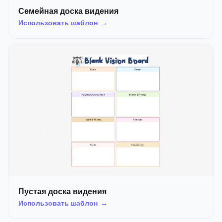
Семейная доска видения
Использовать шаблон →
Пустая доска видения
Использовать шаблон →