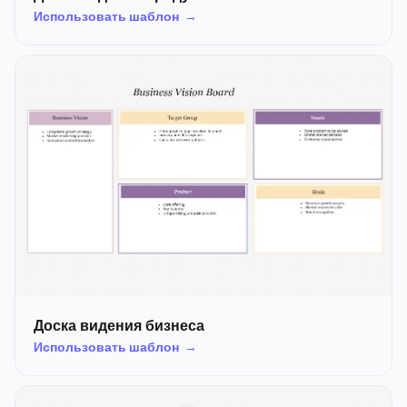
Использовать шаблон →
Доска видения бизнеса
Использовать шаблон →