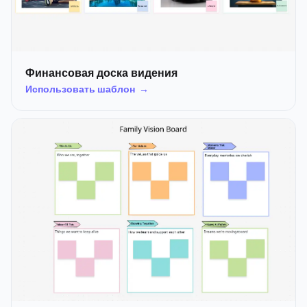
Финансовая доска видения
Использовать шаблон →