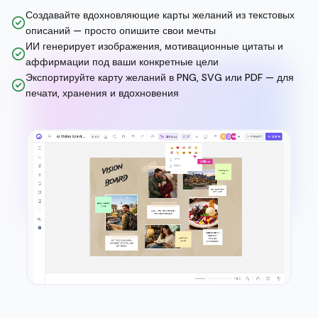
Создавайте вдохновляющие карты желаний из текстовых
описаний — просто опишите свои мечты
ИИ генерирует изображения, мотивационные цитаты и
аффирмации под ваши конкретные цели
Экспортируйте карту желаний в PNG, SVG или PDF — для
печати, хранения и вдохновения