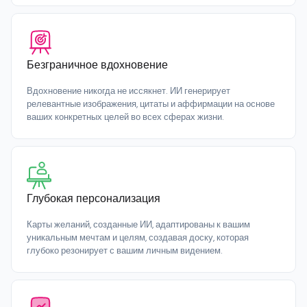
Безграничное вдохновение
Вдохновение никогда не иссякнет. ИИ генерирует
релевантные изображения, цитаты и аффирмации на основе
ваших конкретных целей во всех сферах жизни.
Глубокая персонализация
Карты желаний, созданные ИИ, адаптированы к вашим
уникальным мечтам и целям, создавая доску, которая
глубоко резонирует с вашим личным видением.