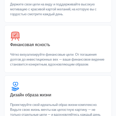
Держите свои цели на виду и поддерживайте высокую
мотивацию с красивой картой желаний, на которую вы с
гордостью смотрите каждый день.
Финансовая ясность
Чётко визуализируйте финансовые цели. От погашения
долгов до инвестиционных вех — ваше финансовое видение
становится конкретным, вдохновляющим образом.
Дизайн образа жизни
Проектируйте свой идеальный образ жизни комплексно.
Видьте свою жизнь мечты как целостную картину — не
только отдельные цели — и вдохновляйтесь каждый день.