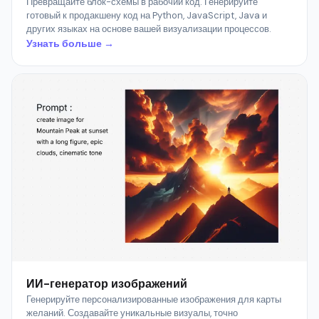
Превращайте блок-схемы в рабочий код. Генерируйте
готовый к продакшену код на Python, JavaScript, Java и
других языках на основе вашей визуализации процессов.
Узнать больше →
ИИ-генератор изображений
Генерируйте персонализированные изображения для карты
желаний. Создавайте уникальные визуалы, точно