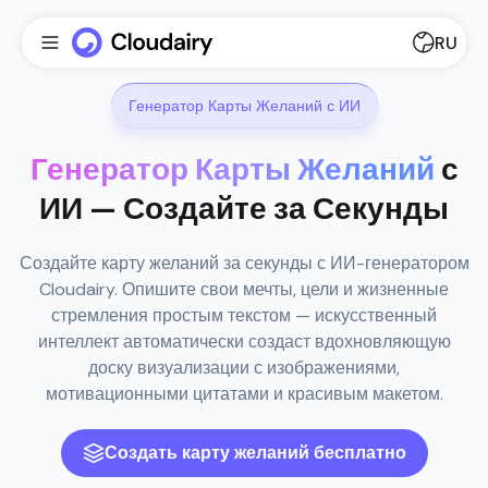
RU
Генератор Карты Желаний с ИИ
Генератор Карты Желаний
с
ИИ — Создайте за Секунды
Создайте карту желаний за секунды с ИИ-генератором
Cloudairy. Опишите свои мечты, цели и жизненные
стремления простым текстом — искусственный
интеллект автоматически создаст вдохновляющую
доску визуализации с изображениями,
мотивационными цитатами и красивым макетом.
Создать карту желаний бесплатно