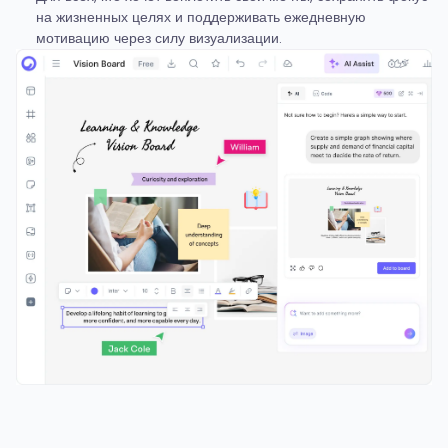
на жизненных целях и поддерживать ежедневную
мотивацию через силу визуализации.