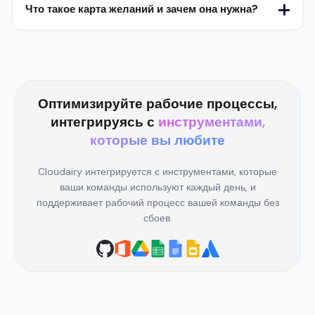
Что такое карта желаний и зачем она нужна?