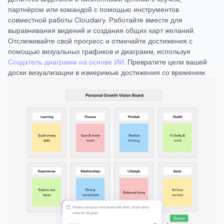
партнёром или командой с помощью инструментов
совместной работы Cloudairy. Работайте вместе для
выравнивания видений и создания общих карт желаний.
Отслеживайте свой прогресс и отмечайте достижения с
помощью визуальных графиков и диаграмм, используя
Создатель диаграмм на основе ИИ
. Превратите цели вашей
доски визуализации в измеримые достижения со временем.