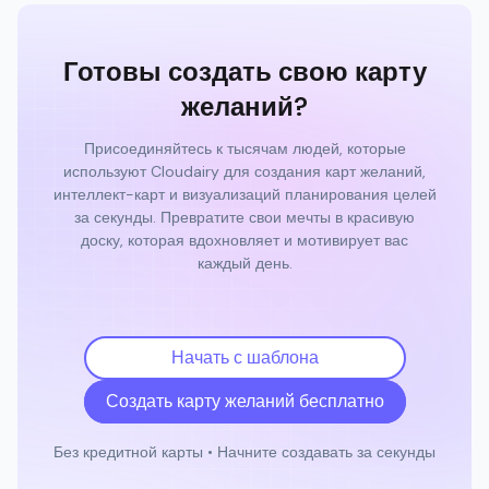
Готовы создать свою карту
желаний?
Присоединяйтесь к тысячам людей, которые
используют Cloudairy для создания карт желаний,
интеллект-карт и визуализаций планирования целей
за секунды. Превратите свои мечты в красивую
доску, которая вдохновляет и мотивирует вас
каждый день.
Начать с шаблона
Создать карту желаний бесплатно
Без кредитной карты • Начните создавать за секунды