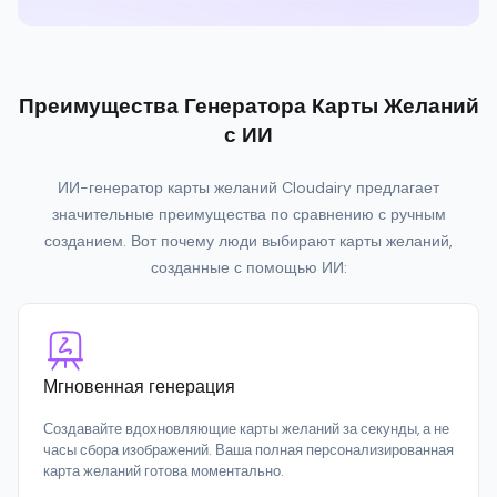
Преимущества Генератора Карты Желаний
с ИИ
ИИ-генератор карты желаний Cloudairy предлагает
значительные преимущества по сравнению с ручным
созданием. Вот почему люди выбирают карты желаний,
созданные с помощью ИИ:
Мгновенная генерация
Создавайте вдохновляющие карты желаний за секунды, а не
часы сбора изображений. Ваша полная персонализированная
карта желаний готова моментально.