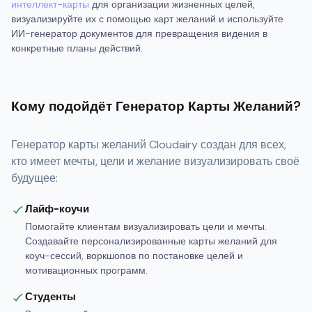
интеллект-карты
для организации жизненных целей,
визуализируйте их с помощью карт желаний и используйте
ИИ-генератор документов для превращения видения в
конкретные планы действий.
Кому подойдёт Генератор Карты Желаний?
Генератор карты желаний Cloudairy создан для всех,
кто имеет мечты, цели и желание визуализировать своё
будущее:
Лайф-коучи
Помогайте клиентам визуализировать цели и мечты.
Создавайте персонализированные карты желаний для
коуч-сессий, воркшопов по постановке целей и
мотивационных программ.
Студенты