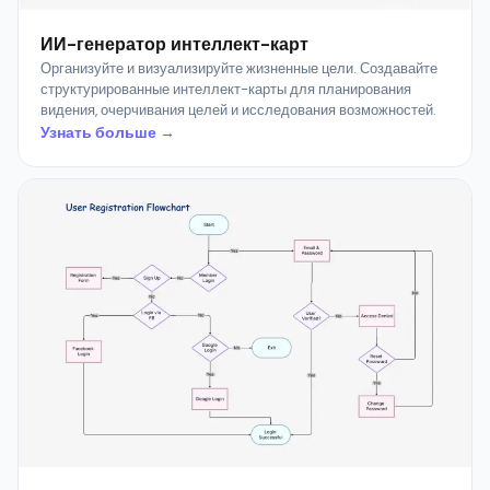
ИИ-генератор интеллект-карт
Организуйте и визуализируйте жизненные цели. Создавайте
структурированные интеллект-карты для планирования
видения, очерчивания целей и исследования возможностей.
Узнать больше →