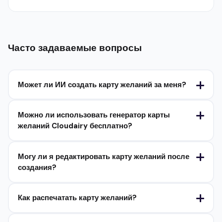
Часто задаваемые вопросы
Может ли ИИ создать карту желаний за меня?
Можно ли использовать генератор карты
желаний Cloudairy бесплатно?
Могу ли я редактировать карту желаний после
создания?
Как распечатать карту желаний?