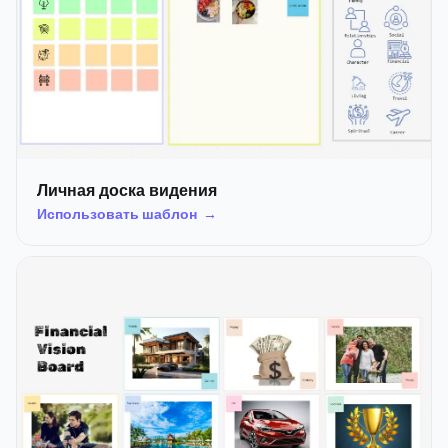
Личная доска видения
Использовать шаблон →