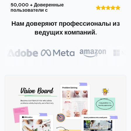
50,000 + Доверенные
пользователи с
Нам доверяют профессионалы из
ведущих компаний.