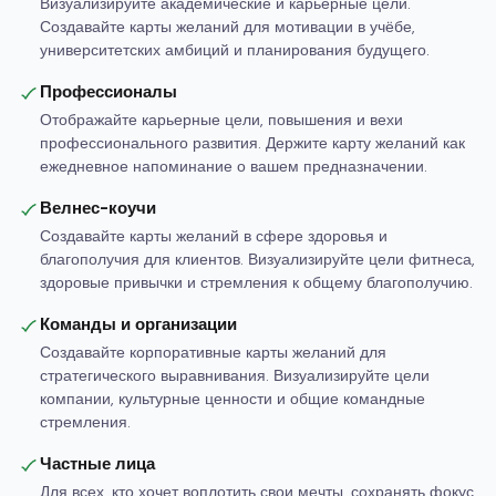
Визуализируйте академические и карьерные цели.
Создавайте карты желаний для мотивации в учёбе,
университетских амбиций и планирования будущего.
Профессионалы
Отображайте карьерные цели, повышения и вехи
профессионального развития. Держите карту желаний как
ежедневное напоминание о вашем предназначении.
Велнес-коучи
Создавайте карты желаний в сфере здоровья и
благополучия для клиентов. Визуализируйте цели фитнеса,
здоровые привычки и стремления к общему благополучию.
Команды и организации
Создавайте корпоративные карты желаний для
стратегического выравнивания. Визуализируйте цели
компании, культурные ценности и общие командные
стремления.
Частные лица
Для всех, кто хочет воплотить свои мечты, сохранять фокус