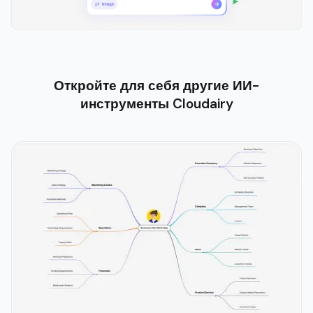
Откройте для себя другие ИИ-
инструменты Cloudairy