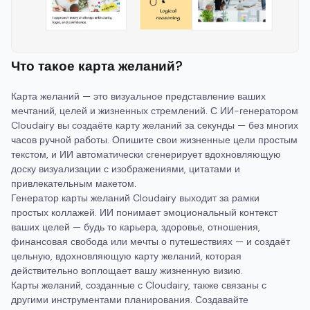
Что такое карта желаний?
Карта желаний — это визуальное представление ваших
мечтаний, целей и жизненных стремлений. С ИИ-генератором
Cloudairy вы создаёте карту желаний за секунды — без многих
часов ручной работы. Опишите свои жизненные цели простым
текстом, и ИИ автоматически сгенерирует вдохновляющую
доску визуализации с изображениями, цитатами и
привлекательным макетом.
Генератор карты желаний Cloudairy выходит за рамки
простых коллажей. ИИ понимает эмоциональный контекст
ваших целей — будь то карьера, здоровье, отношения,
финансовая свобода или мечты о путешествиях — и создаёт
цельную, вдохновляющую карту желаний, которая
действительно воплощает вашу жизненную визию.
Карты желаний, созданные с Cloudairy, также связаны с
другими инструментами планирования. Создавайте