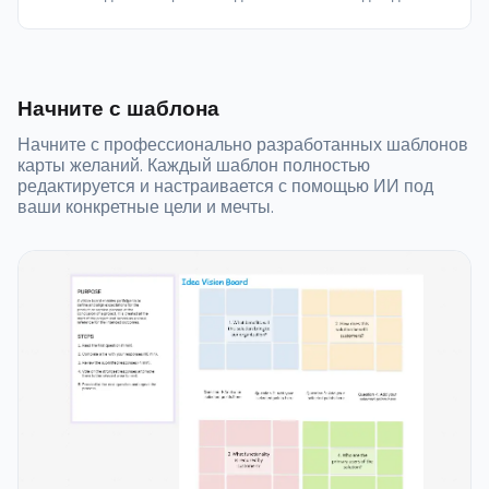
Начните с шаблона
Начните с профессионально разработанных шаблонов
карты желаний. Каждый шаблон полностью
редактируется и настраивается с помощью ИИ под
ваши конкретные цели и мечты.