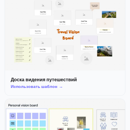
Доска видения путешествий
Использовать шаблон →