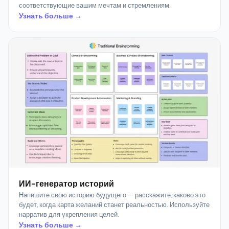
соответствующие вашим мечтам и стремлениям.
Узнать больше →
ИИ-генератор историй
Напишите свою историю будущего — расскажите, каково это
будет, когда карта желаний станет реальностью. Используйте
нарратив для укрепления целей.
Узнать больше →