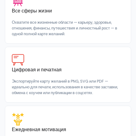
Все сферы жизни
Охватите все жизненные области — карьеру, здоровье,
отношения, финансы, путешествия и личностный рост — в
одной полной карте желаний.
Цифровая и печатная
Экспортируйте карту желаний в PNG, SVG или PDF —
идеально для печати, использования в качестве заставки,
обмена с коучем или публикации в соцсетях.
Ежедневная мотивация