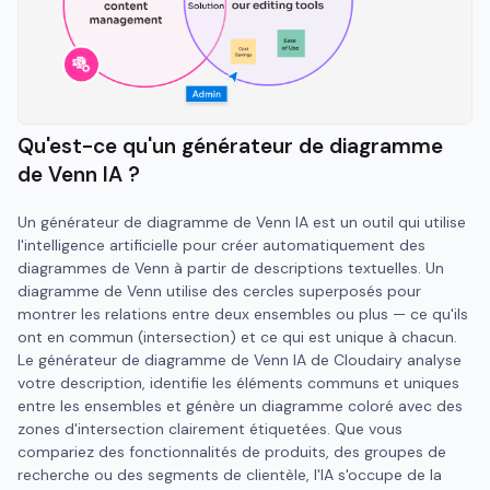
Qu'est-ce qu'un générateur de diagramme
de Venn IA ?
Un générateur de diagramme de Venn IA est un outil qui utilise
l'intelligence artificielle pour créer automatiquement des
diagrammes de Venn à partir de descriptions textuelles. Un
diagramme de Venn utilise des cercles superposés pour
montrer les relations entre deux ensembles ou plus — ce qu'ils
ont en commun (intersection) et ce qui est unique à chacun.
Le générateur de diagramme de Venn IA de Cloudairy analyse
votre description, identifie les éléments communs et uniques
entre les ensembles et génère un diagramme coloré avec des
zones d'intersection clairement étiquetées. Que vous
compariez des fonctionnalités de produits, des groupes de
recherche ou des segments de clientèle, l'IA s'occupe de la