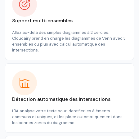
Support multi-ensembles
Allez au-delà des simples diagrammes à 2 cercles.
Cloudairy prend en charge les diagrammes de Venn avec 3
ensembles ou plus avec calcul automatique des
intersections.
Détection automatique des intersections
L'IA analyse votre texte pour identifier les éléments
communs et uniques, et les place automatiquement dans
les bonnes zones du diagramme.