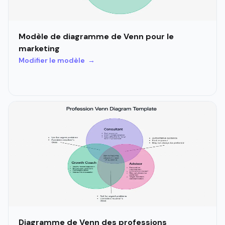
Modèle de diagramme de Venn pour le
marketing
Modifier le modèle →
Diagramme de Venn des professions