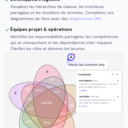
Visualisez les hiérarchies de classes, les interfaces
partagées et les doublons de données. Complétez vos
diagrammes de Venn avec des
diagrammes UML
.
Équipes projet & opérations
Identifiez les responsabilités partagées, les compétences
qui se chevauchent et les dépendances inter-équipes.
Clarifiez les rôles et éliminez les lacunes.