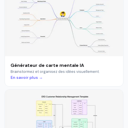
Générateur de carte mentale IA
Brainstormez et organisez des idées visuellement.
En savoir plus →