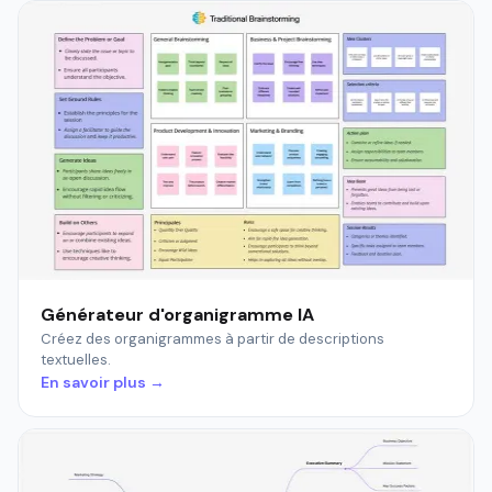
Générateur d'organigramme IA
Créez des organigrammes à partir de descriptions
textuelles.
En savoir plus →