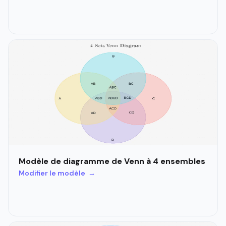
Modèle de diagramme de Venn à 4 ensembles
Modifier le modèle →