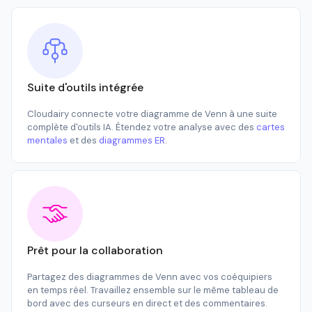
Suite d'outils intégrée
Cloudairy connecte votre diagramme de Venn à une suite
complète d'outils IA. Étendez votre analyse avec des
cartes
mentales
et des
diagrammes ER
.
Prêt pour la collaboration
Partagez des diagrammes de Venn avec vos coéquipiers
en temps réel. Travaillez ensemble sur le même tableau de
bord avec des curseurs en direct et des commentaires.