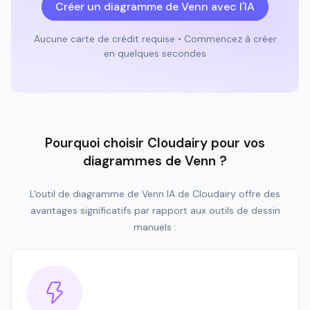
Créer un diagramme de Venn avec l'IA
Aucune carte de crédit requise • Commencez à créer
en quelques secondes
Pourquoi choisir Cloudairy pour vos
diagrammes de Venn ?
L'outil de diagramme de Venn IA de Cloudairy offre des
avantages significatifs par rapport aux outils de dessin
manuels :