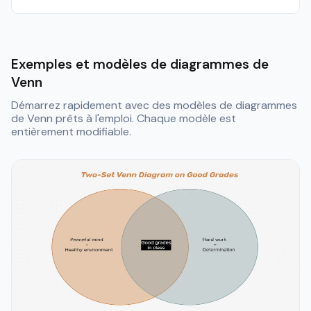
Exemples et modèles de diagrammes de
Venn
Démarrez rapidement avec des modèles de diagrammes
de Venn prêts à l'emploi. Chaque modèle est
entièrement modifiable.