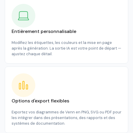
Entièrement personnalisable
Modifiez les étiquettes, les couleurs et la mise en page
après la génération. La sortie IA est votre point de départ —
ajustez chaque détail.
Options d'export flexibles
Exportez vos diagrammes de Venn en PNG, SVG ou PDF pour
les intégrer dans des présentations, des rapports et des
systèmes de documentation.