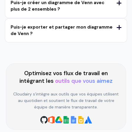
Puis-je créer un diagramme de Venn avec
plus de 2 ensembles ?
Puis-je exporter et partager mon diagramme
de Venn ?