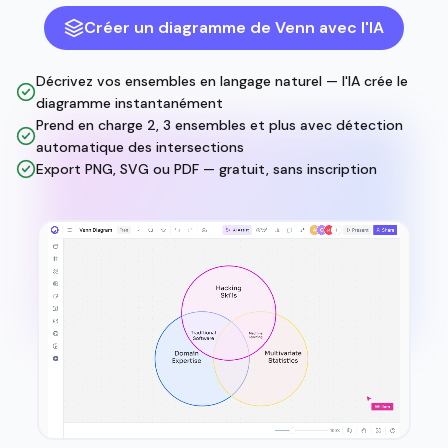
Créer un diagramme de Venn avec l'IA
Décrivez vos ensembles en langage naturel — l'IA crée le
diagramme instantanément
Prend en charge 2, 3 ensembles et plus avec détection
automatique des intersections
Export PNG, SVG ou PDF — gratuit, sans inscription