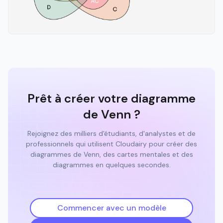
Prêt à créer votre diagramme
de Venn ?
Rejoignez des milliers d'étudiants, d'analystes et de
professionnels qui utilisent Cloudairy pour créer des
diagrammes de Venn, des cartes mentales et des
diagrammes en quelques secondes.
Commencer avec un modèle