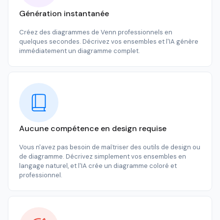
Génération instantanée
Créez des diagrammes de Venn professionnels en
quelques secondes. Décrivez vos ensembles et l'IA génère
immédiatement un diagramme complet.
Aucune compétence en design requise
Vous n'avez pas besoin de maîtriser des outils de design ou
de diagramme. Décrivez simplement vos ensembles en
langage naturel, et l'IA crée un diagramme coloré et
professionnel.