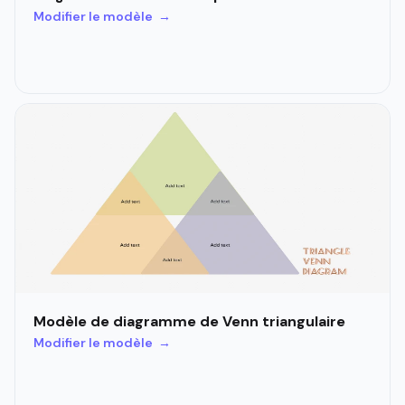
Modifier le modèle →
Modèle de diagramme de Venn triangulaire
Modifier le modèle →