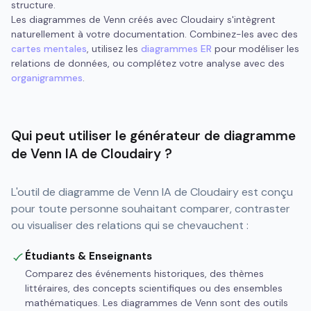
structure.
Les diagrammes de Venn créés avec Cloudairy s'intègrent
naturellement à votre documentation. Combinez-les avec des
cartes mentales
, utilisez les
diagrammes ER
pour modéliser les
relations de données, ou complétez votre analyse avec des
organigrammes
.
Qui peut utiliser le générateur de diagramme
de Venn IA de Cloudairy ?
L'outil de diagramme de Venn IA de Cloudairy est conçu
pour toute personne souhaitant comparer, contraster
ou visualiser des relations qui se chevauchent :
Étudiants & Enseignants
Comparez des événements historiques, des thèmes
littéraires, des concepts scientifiques ou des ensembles
mathématiques. Les diagrammes de Venn sont des outils