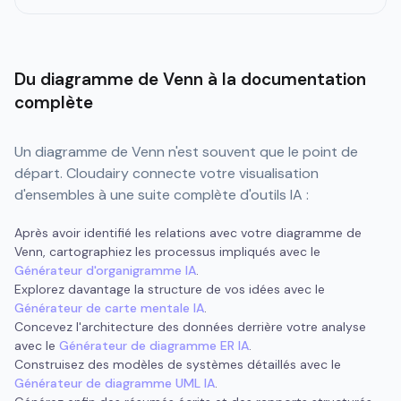
Du diagramme de Venn à la documentation
complète
Un diagramme de Venn n'est souvent que le point de
départ. Cloudairy connecte votre visualisation
d'ensembles à une suite complète d'outils IA :
Après avoir identifié les relations avec votre diagramme de
Venn, cartographiez les processus impliqués avec le
Générateur d'organigramme IA
.
Explorez davantage la structure de vos idées avec le
Générateur de carte mentale IA
.
Concevez l'architecture des données derrière votre analyse
avec le
Générateur de diagramme ER IA
.
Construisez des modèles de systèmes détaillés avec le
Générateur de diagramme UML IA
.