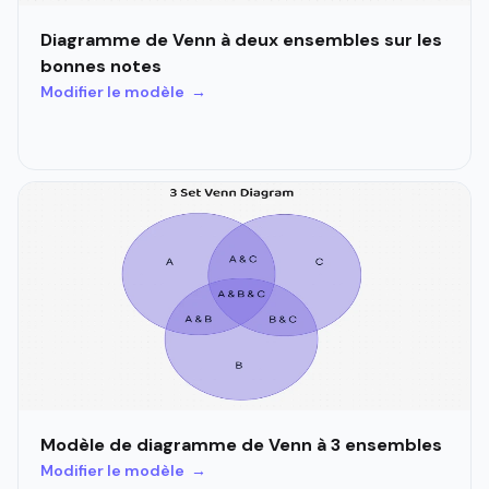
Diagramme de Venn à deux ensembles sur les
bonnes notes
Modifier le modèle →
Modèle de diagramme de Venn à 3 ensembles
Modifier le modèle →