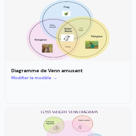
Diagramme de Venn amusant
Modifier le modèle →