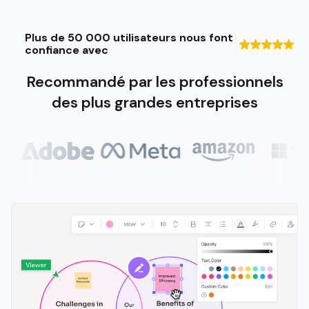
Plus de 50 000 utilisateurs nous font
confiance avec
Recommandé par les professionnels
des plus grandes entreprises