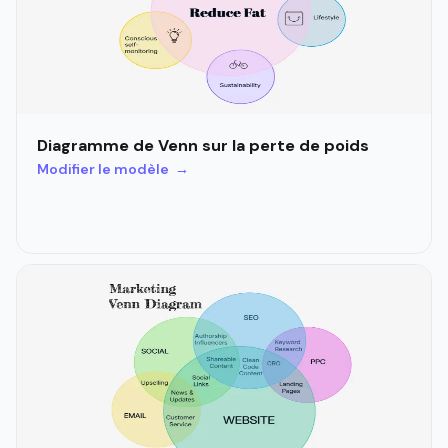
Diagramme de Venn sur la perte de poids
Modifier le modèle →