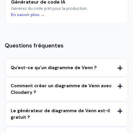
Générateur de code IA
Générez du code prêt pour la production.
En savoir plus →
Questions fréquentes
Qu'est-ce qu'un diagramme de Venn ?
Comment créer un diagramme de Venn avec
Cloudairy ?
Le générateur de diagramme de Venn est-il
gratuit ?