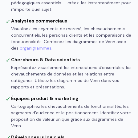
pédagogiques essentiels — créez-les instantanément pour
n'importe quel sujet.
Analystes commerciaux
Visualisez les segments de marché, les chevauchements
concurrentiels, les personas clients et les comparaisons de
fonctionnalités. Combinez les diagrammes de Venn avec
des
organigrammes
.
Chercheurs & Data scientists
Représentez visuellement les intersections d'ensembles, les
chevauchements de données et les relations entre
catégories. Utilisez les diagrammes de Venn dans vos
rapports et présentations.
Équipes produit & marketing
Cartographiez les chevauchements de fonctionnalités, les
segments d'audience et le positionnement. Identifiez votre
proposition de valeur unique grâce aux diagrammes de
Venn.
Développeurs logiciels