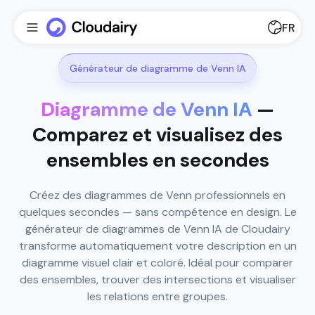
FR
Générateur de diagramme de Venn IA
Diagramme de Venn IA
—
Comparez et visualisez des
ensembles en secondes
Créez des diagrammes de Venn professionnels en
quelques secondes — sans compétence en design. Le
générateur de diagrammes de Venn IA de Cloudairy
transforme automatiquement votre description en un
diagramme visuel clair et coloré. Idéal pour comparer
des ensembles, trouver des intersections et visualiser
les relations entre groupes.