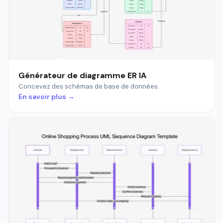
Générateur de diagramme ER IA
Concevez des schémas de base de données.
En savoir plus →