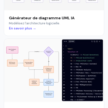
Générateur de diagramme UML IA
Modélisez l'architecture logicielle.
En savoir plus →