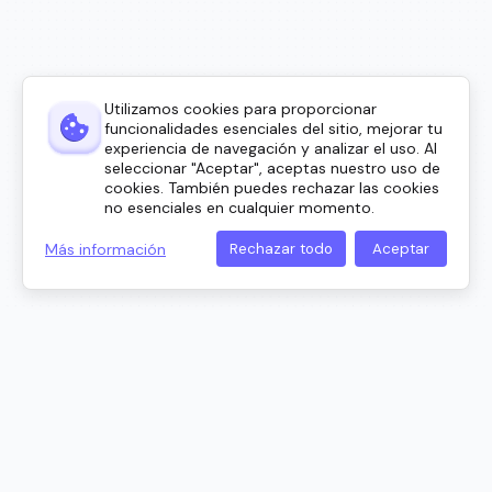
Utilizamos cookies para proporcionar
funcionalidades esenciales del sitio, mejorar tu
experiencia de navegación y analizar el uso. Al
seleccionar "Aceptar", aceptas nuestro uso de
cookies. También puedes rechazar las cookies
no esenciales en cualquier momento.
Más información
Rechazar todo
Aceptar
Con la confianza de profesionales
líderes en cumplimiento