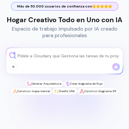
Más de 50.000 usuarios de confianza con
Hogar Creativo Todo en Uno con IA
Espacio de trabajo impulsado por IA creado
para profesionales
Generar Arquitectura
Crear diagrama de flujo
Construir mapa mental
Diseño UML
Construir diagrama ER