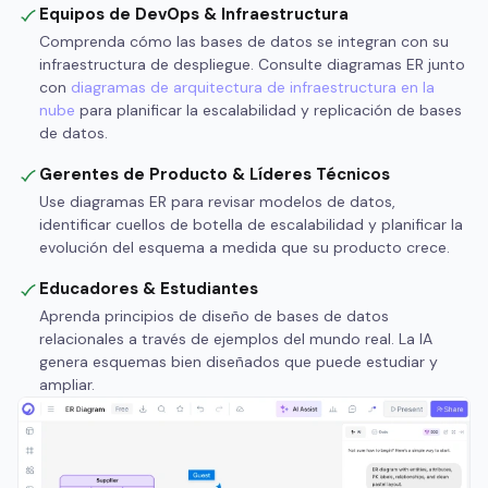
Equipos de DevOps & Infraestructura
Comprenda cómo las bases de datos se integran con su
infraestructura de despliegue. Consulte diagramas ER junto
con
diagramas de arquitectura de infraestructura en la
nube
para planificar la escalabilidad y replicación de bases
de datos.
Gerentes de Producto & Líderes Técnicos
Use diagramas ER para revisar modelos de datos,
identificar cuellos de botella de escalabilidad y planificar la
evolución del esquema a medida que su producto crece.
Educadores & Estudiantes
Aprenda principios de diseño de bases de datos
relacionales a través de ejemplos del mundo real. La IA
genera esquemas bien diseñados que puede estudiar y
ampliar.