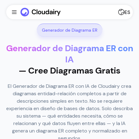
ES
Generador de Diagrama ER
Generador de Diagrama ER con
IA
— Cree Diagramas Gratis
El Generador de Diagrama ER con IA de Cloudairy crea
diagramas entidad-relación completos a partir de
descripciones simples en texto. No se requiere
experiencia en diseño de bases de datos. Solo describa
su sistema — qué entidades necesita, cómo se
relacionan y qué datos fluyen entre ellas — y la IA
genera un diagrama ER completo y normalizado en
segundos.