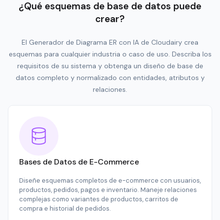
¿Qué esquemas de base de datos puede
crear?
El Generador de Diagrama ER con IA de Cloudairy crea
esquemas para cualquier industria o caso de uso. Describa los
requisitos de su sistema y obtenga un diseño de base de
datos completo y normalizado con entidades, atributos y
relaciones.
Bases de Datos de E-Commerce
Diseñe esquemas completos de e-commerce con usuarios,
productos, pedidos, pagos e inventario. Maneje relaciones
complejas como variantes de productos, carritos de
compra e historial de pedidos.