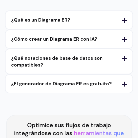
¿Qué es un Diagrama ER?
¿Cómo crear un Diagrama ER con IA?
¿Qué notaciones de base de datos son
compatibles?
¿El generador de Diagrama ER es gratuito?