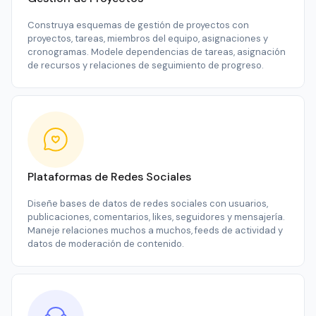
Construya esquemas de gestión de proyectos con
proyectos, tareas, miembros del equipo, asignaciones y
cronogramas. Modele dependencias de tareas, asignación
de recursos y relaciones de seguimiento de progreso.
Plataformas de Redes Sociales
Diseñe bases de datos de redes sociales con usuarios,
publicaciones, comentarios, likes, seguidores y mensajería.
Maneje relaciones muchos a muchos, feeds de actividad y
datos de moderación de contenido.