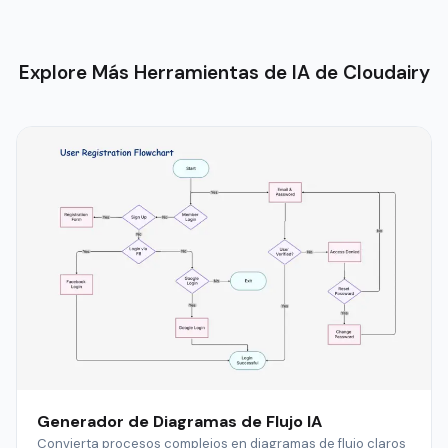
Explore Más Herramientas de IA de Cloudairy
Generador de Diagramas de Flujo IA
Convierta procesos complejos en diagramas de flujo claros