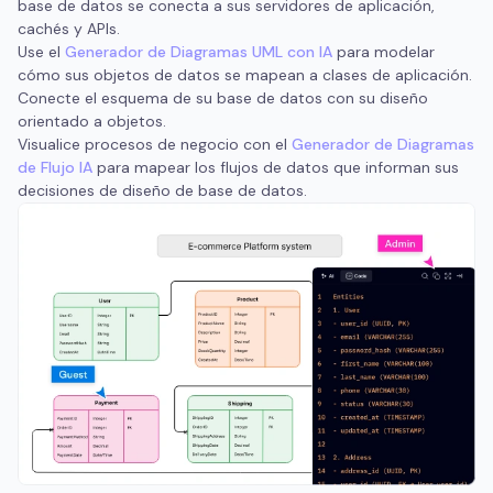
base de datos se conecta a sus servidores de aplicación,
cachés y APIs.
Use el
Generador de Diagramas UML con IA
para modelar
cómo sus objetos de datos se mapean a clases de aplicación.
Conecte el esquema de su base de datos con su diseño
orientado a objetos.
Visualice procesos de negocio con el
Generador de Diagramas
de Flujo IA
para mapear los flujos de datos que informan sus
decisiones de diseño de base de datos.