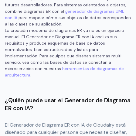
futuros desarrolladores. Para sistemas orientados a objetos,
combine diagramas ER con el
generador de diagramas UML
con IA
para mapear cómo sus objetos de datos corresponden
a las clases de su aplicación.
La creación moderna de diagramas ER ya no es un ejercicio
manual. El Generador de Diagrama ER con IA analiza sus
requisitos y produce esquemas de base de datos
normalizados, bien estructurados y listos para
implementación. Para equipos que diseñan sistemas multi-
servicio, vea cómo las bases de datos se conectan a
microservicios con nuestras
herramientas de diagramas de
arquitectura
.
¿Quién puede usar el Generador de Diagrama
ER con IA?
El Generador de Diagrama ER con IA de Cloudairy está
diseñado para cualquier persona que necesite diseñar,