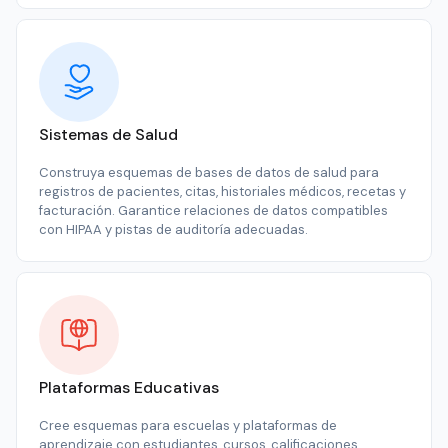
Sistemas de Salud
Construya esquemas de bases de datos de salud para
registros de pacientes, citas, historiales médicos, recetas y
facturación. Garantice relaciones de datos compatibles
con HIPAA y pistas de auditoría adecuadas.
Plataformas Educativas
Cree esquemas para escuelas y plataformas de
aprendizaje con estudiantes, cursos, calificaciones,