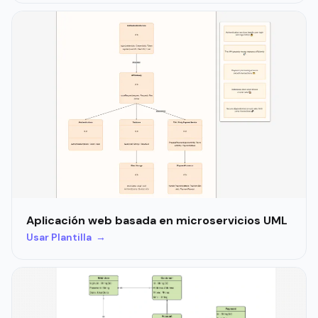
Aplicación web basada en microservicios UML
Usar Plantilla →