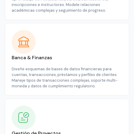
inscripciones e instructores. Modele relaciones
académicas complejas y seguimiento de progreso.
Banca & Finanzas
Diseñe esquemas de bases de datos financieras para
cuentas, transacciones, préstamos y perfiles de clientes.
Maneje tipos de transacciones complejas, soporte multi-
moneda y datos de cumplimiento regulatorio.
Gestión de Proyectos