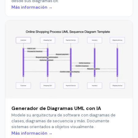
desde sus diagramas ER.
Más información →
Generador de Diagramas UML con IA
Modele su arquitectura de software con diagramas de
clases, diagramas de secuencia y más. Documente
sistemas orientados a objetos visualmente.
Más información →