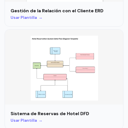
Gestión de la Relación con el Cliente ERD
Usar Plantilla →
Sistema de Reservas de Hotel DFD
Usar Plantilla →