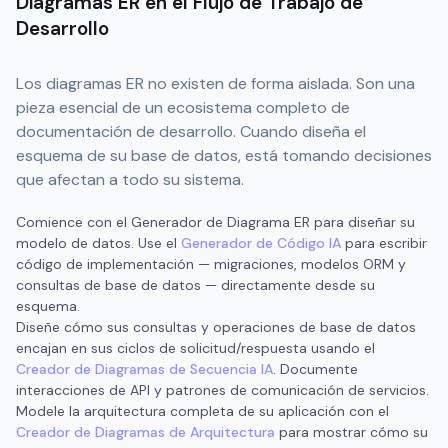
Diagramas ER en el Flujo de Trabajo de
Desarrollo
Los diagramas ER no existen de forma aislada. Son una
pieza esencial de un ecosistema completo de
documentación de desarrollo. Cuando diseña el
esquema de su base de datos, está tomando decisiones
que afectan a todo su sistema.
Comience con el Generador de Diagrama ER para diseñar su
modelo de datos. Use el
Generador de Código IA
para escribir
código de implementación — migraciones, modelos ORM y
consultas de base de datos — directamente desde su
esquema.
Diseñe cómo sus consultas y operaciones de base de datos
encajan en sus ciclos de solicitud/respuesta usando el
Creador de Diagramas de Secuencia IA
. Documente
interacciones de API y patrones de comunicación de servicios.
Modele la arquitectura completa de su aplicación con el
Creador de Diagramas de Arquitectura
para mostrar cómo su