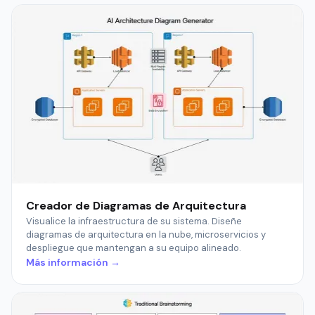
Creador de Diagramas de Arquitectura
Visualice la infraestructura de su sistema. Diseñe
diagramas de arquitectura en la nube, microservicios y
despliegue que mantengan a su equipo alineado.
Más información →