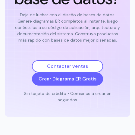
Deje de luchar con el diseño de bases de datos.
Genere diagramas ER completos al instante, luego
conéctelos a su código de aplicación, arquitectura y
documentación del sistema. Construya productos
más rápido con bases de datos mejor diseñadas.
Contactar ventas
Crear Diagrama ER Gratis
Sin tarjeta de crédito • Comience a crear en
segundos