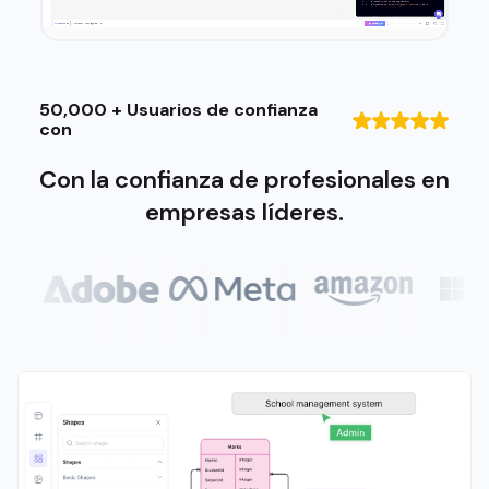
50,000 + Usuarios de confianza
con
Con la confianza de profesionales en
empresas líderes.