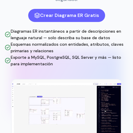
Crear Diagrama ER Gratis
Diagramas ER instantáneos a partir de descripciones en
lenguaje natural — solo describa su base de datos
Esquemas normalizados con entidades, atributos, claves
primarias y relaciones
Exporte a MySQL, PostgreSQL, SQL Server y más — listo
para implementación