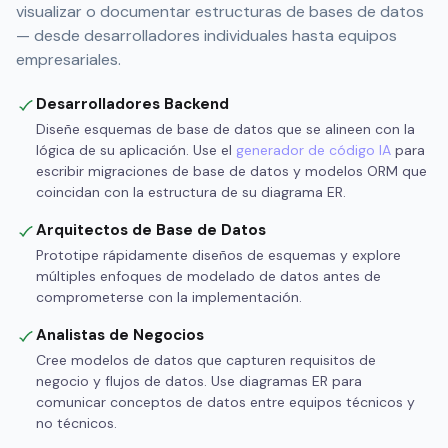
visualizar o documentar estructuras de bases de datos
— desde desarrolladores individuales hasta equipos
empresariales.
Desarrolladores Backend
Diseñe esquemas de base de datos que se alineen con la
lógica de su aplicación. Use el
generador de código IA
para
escribir migraciones de base de datos y modelos ORM que
coincidan con la estructura de su diagrama ER.
Arquitectos de Base de Datos
Prototipe rápidamente diseños de esquemas y explore
múltiples enfoques de modelado de datos antes de
comprometerse con la implementación.
Analistas de Negocios
Cree modelos de datos que capturen requisitos de
negocio y flujos de datos. Use diagramas ER para
comunicar conceptos de datos entre equipos técnicos y
no técnicos.