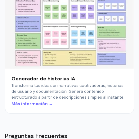
Generador de historias IA
Transforma tus ideas en narrativas cautivadoras, historias
de usuario y documentación. Genera contenido
estructurado a partir de descripciones simples al instante.
Más información →
Preguntas Frecuentes