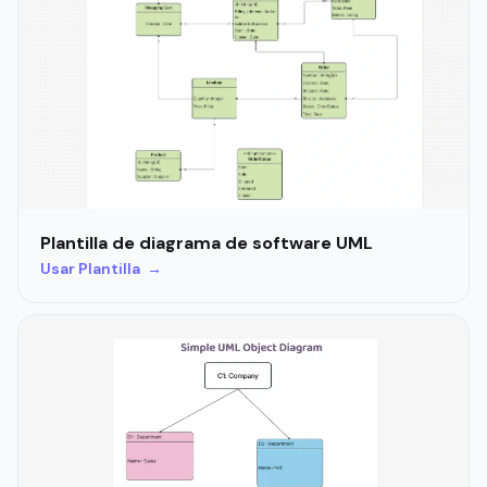
Plantilla de diagrama de software UML
Usar Plantilla →