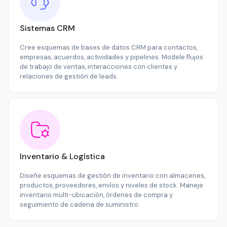
Sistemas CRM
Cree esquemas de bases de datos CRM para contactos,
empresas, acuerdos, actividades y pipelines. Modele flujos
de trabajo de ventas, interacciones con clientes y
relaciones de gestión de leads.
Inventario & Logística
Diseñe esquemas de gestión de inventario con almacenes,
productos, proveedores, envíos y niveles de stock. Maneje
inventario multi-ubicación, órdenes de compra y
seguimiento de cadena de suministro.