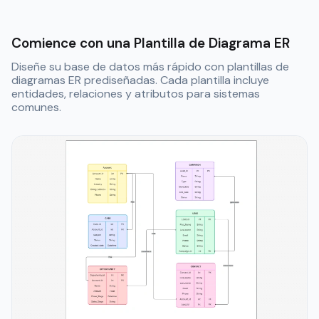
Comience con una Plantilla de Diagrama ER
Diseñe su base de datos más rápido con plantillas de
diagramas ER prediseñadas. Cada plantilla incluye
entidades, relaciones y atributos para sistemas
comunes.