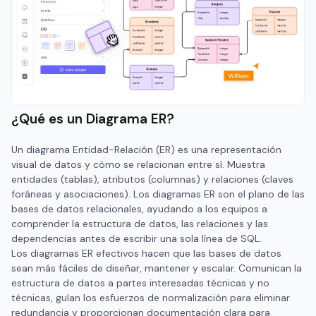
¿Qué es un Diagrama ER?
Un diagrama Entidad-Relación (ER) es una representación
visual de datos y cómo se relacionan entre sí. Muestra
entidades (tablas), atributos (columnas) y relaciones (claves
foráneas y asociaciones). Los diagramas ER son el plano de las
bases de datos relacionales, ayudando a los equipos a
comprender la estructura de datos, las relaciones y las
dependencias antes de escribir una sola línea de SQL.
Los diagramas ER efectivos hacen que las bases de datos
sean más fáciles de diseñar, mantener y escalar. Comunican la
estructura de datos a partes interesadas técnicas y no
técnicas, guían los esfuerzos de normalización para eliminar
redundancia y proporcionan documentación clara para