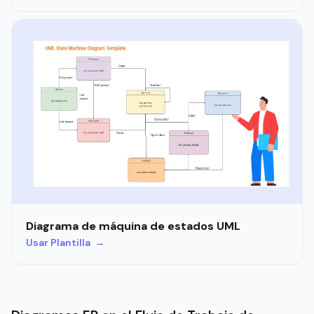
Diagrama de máquina de estados UML
Usar Plantilla →