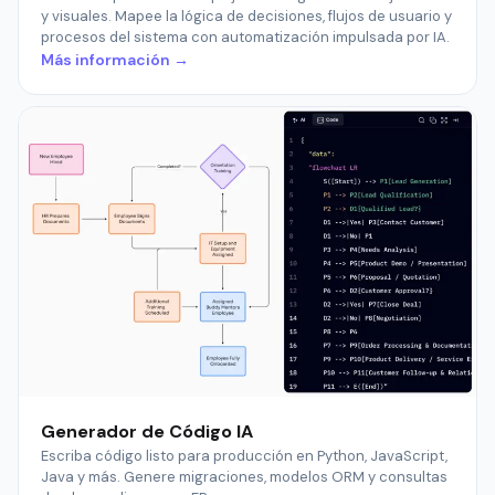
y visuales. Mapee la lógica de decisiones, flujos de usuario y
procesos del sistema con automatización impulsada por IA.
Más información →
Generador de Código IA
Escriba código listo para producción en Python, JavaScript,
Java y más. Genere migraciones, modelos ORM y consultas