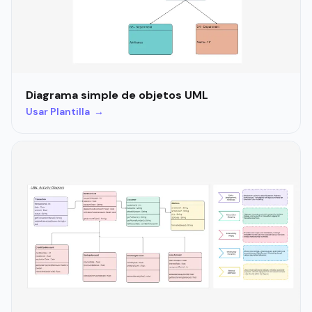
Diagrama simple de objetos UML
Usar Plantilla →