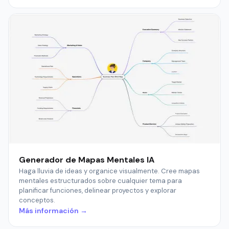
Generador de Mapas Mentales IA
Haga lluvia de ideas y organice visualmente. Cree mapas
mentales estructurados sobre cualquier tema para
planificar funciones, delinear proyectos y explorar
conceptos.
Más información →