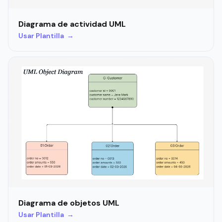
Diagrama de actividad UML
Usar Plantilla →
Diagrama de objetos UML
Usar Plantilla →