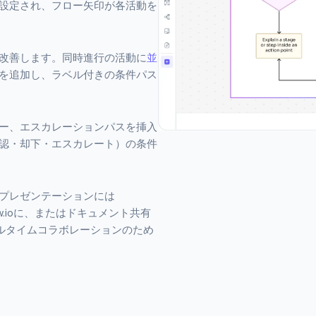
設定され、フロー矢印が各活動を
改善します。同時進行の活動に
並
を追加し、ラベル付きの条件パス
ー、エスカレーションパスを挿入
認・却下・エスカレート）の条件
x)に、プレゼンテーションには
aw.ioに、またはドキュメント共有
リアルタイムコラボレーションのため