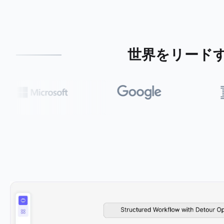
世界をリード